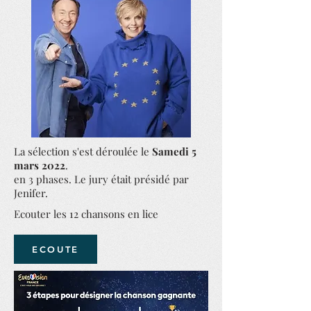
La sélection s'est déroulée le
Samedi 5
mars 2022
.
en 3 phases. Le jury était présidé par
Jenifer.
Ecouter les 12 chansons en lice
ECOUTE