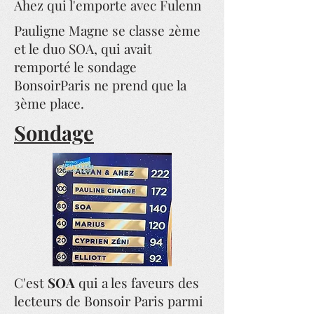
Ahez qui l'emporte avec Fulenn
Pauligne Magne se classe 2ème
et le duo SOA, qui avait
remporté le sondage
BonsoirParis ne prend que la
3ème place.
Sondage
C'est
SOA
qui a les faveurs des
lecteurs de Bonsoir Paris parmi