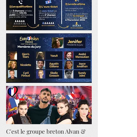
C'est le groupe breton Alvan &