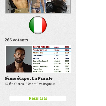
266 votants
3ème étape : La Finale
10 finalistes - Un seul vainqueur
Résultats