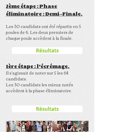
2ème étape : Phase
éliminatoire : Demi-Finale.
Les 30 candidats ont été répartis en 5
poules de 6. Les deux premiers de
chaque poule accèdent à la finale.
Résultats
1ère étape : l'écrémage.
Il s'agissait de noter sur 5 les 64
candidats.
Les 30 candidats les mieux notés
accèdent à la phase éliminatoire.
Résultats