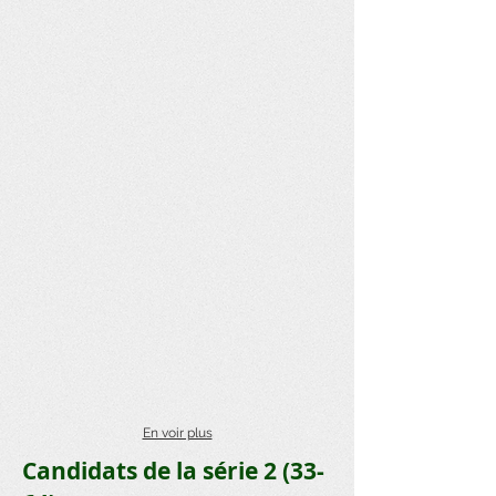
En voir plus
Candidats de la série 2 (33-