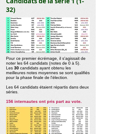
Candidats de la série 1 (1-
32)
Pour ce premier écrémage, il s'agissait de
noter les 64 candidats (notes de 0 à 5).
Les
30
candidats ayant obtenu les
meilleures notes moyennes se sont qualifiés
pour la phase finale de l'élection.
Les 64 candidats étaient répartis dans deux
séries.
156 internautes ont pris part au vote.