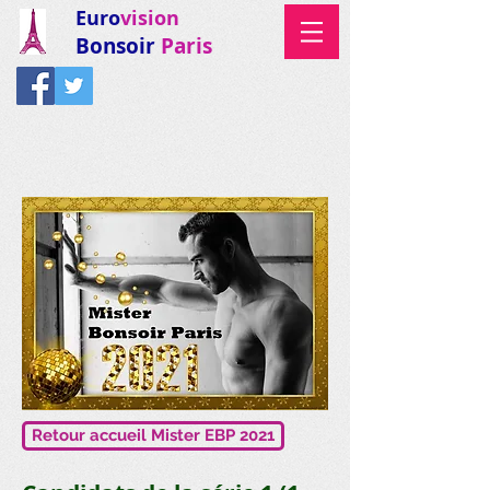
Euro
vision
Bonsoir
Paris
Retour accueil Mister EBP 2021