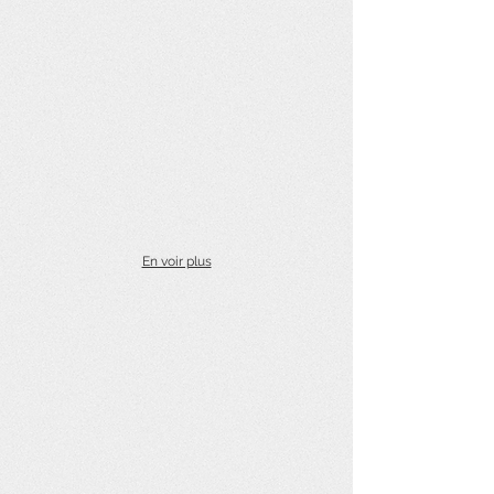
En voir plus