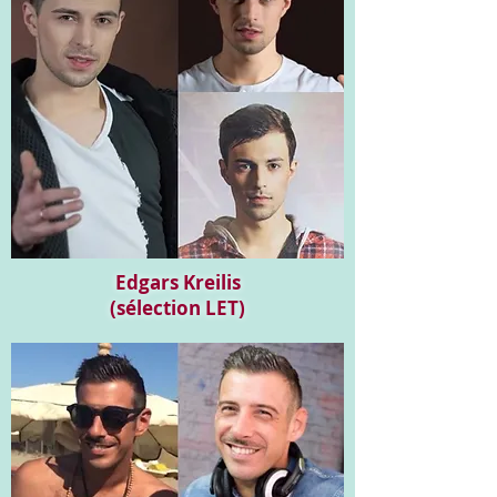
Edgars Kreilis
(sélection LET)