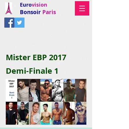
Euro
vision
Bonsoir
Paris
Mister EBP 2017
Demi-Finale 1