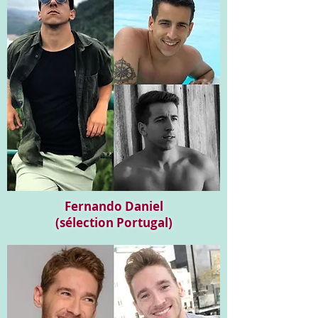
Fernando Daniel
(sélection Portugal)