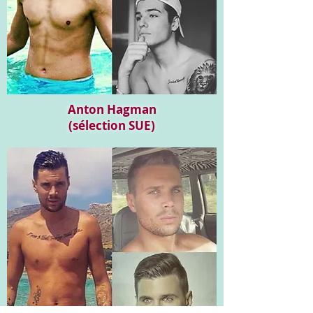
Anton Hagman
(sélection SUE)