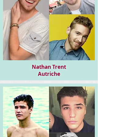
Nathan Trent
Autriche