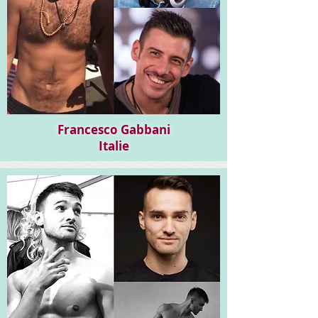
Francesco Gabbani
Italie