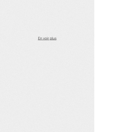
En voir plus