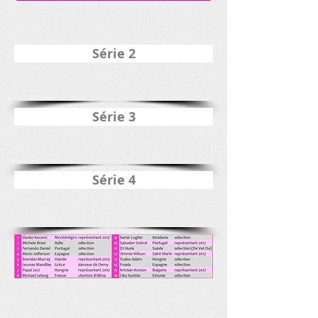
Série 2
Série 3
Série 4