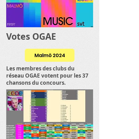
Votes OGAE
Malmö 2024
Les membres des clubs du
réseau OGAE votent pour les 37
chansons du concours.