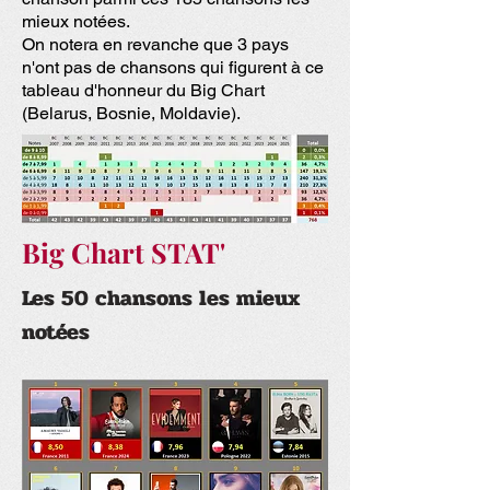
mieux notées.
On notera en revanche que 3 pays
n'ont pas de chansons qui figurent à ce
tableau d'honneur du Big Chart
(Belarus, Bosnie, Moldavie).
Big Chart STAT'
Les 50 chansons les mieux
notées